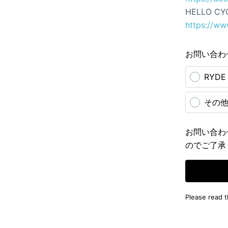
HELLO CY
https://ww
お問い合わ
RYD
その
お問い合わ
のでご了承
Please read 