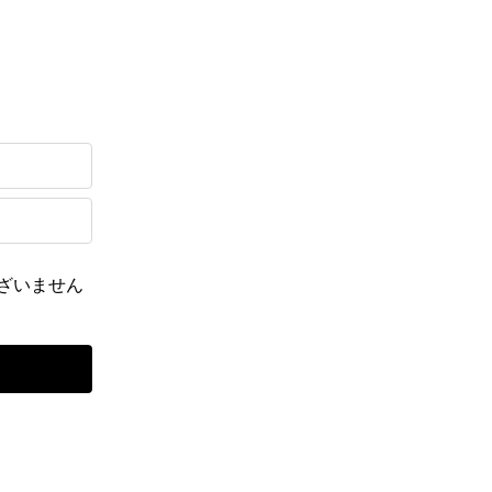
ざいません