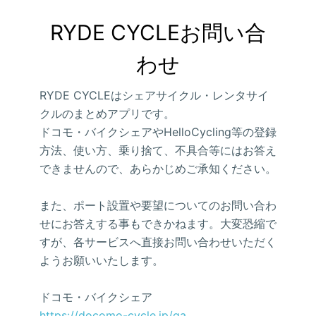
RYDE CYCLEお問い合
わせ
RYDE CYCLEはシェアサイクル・レンタサイ
クルのまとめアプリです。
ドコモ・バイクシェアやHelloCycling等の登録
方法、使い方、乗り捨て、不具合等にはお答え
できませんので、あらかじめご承知ください。
また、ポート設置や要望についてのお問い合わ
せにお答えする事もできかねます。大変恐縮で
すが、各サービスへ直接お問い合わせいただく
ようお願いいたします。
ドコモ・バイクシェア
https://docomo-cycle.jp/qa