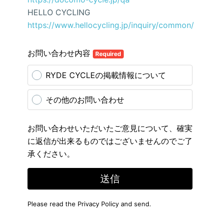
HELLO CYCLING
https://www.hellocycling.jp/inquiry/common/
お問い合わせ内容
Required
RYDE CYCLEの掲載情報について
その他のお問い合わせ
お問い合わせいただいたご意見について、確実
に返信が出来るものではございませんのでご了
承ください。
送信
Please read the
Privacy Policy
and send.