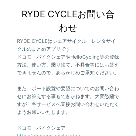
RYDE CYCLEお問い合
わせ
RYDE CYCLEはシェアサイクル・レンタサイ
クルのまとめアプリです。
ドコモ・バイクシェアやHelloCycling等の登録
方法、使い方、乗り捨て、不具合等にはお答え
できませんので、あらかじめご承知ください。
また、ポート設置や要望についてのお問い合わ
せにお答えする事もできかねます。大変恐縮で
すが、各サービスへ直接お問い合わせいただく
ようお願いいたします。
ドコモ・バイクシェア
https://docomo-cycle.jp/qa