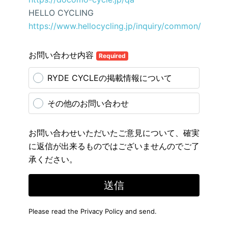
HELLO CYCLING
https://www.hellocycling.jp/inquiry/common/
お問い合わせ内容
Required
RYDE CYCLEの掲載情報について
その他のお問い合わせ
お問い合わせいただいたご意見について、確実
に返信が出来るものではございませんのでご了
承ください。
送信
Please read the
Privacy Policy
and send.