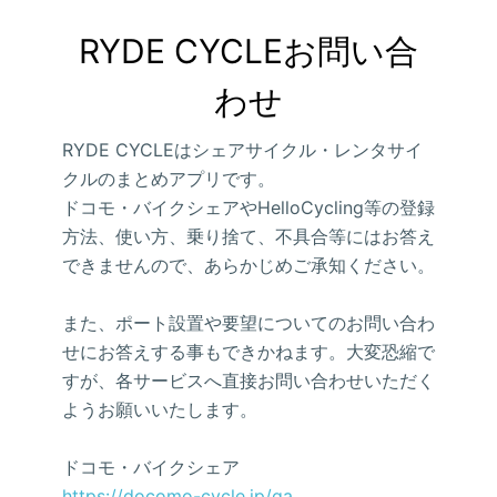
RYDE CYCLEお問い合
わせ
RYDE CYCLEはシェアサイクル・レンタサイ
クルのまとめアプリです。
ドコモ・バイクシェアやHelloCycling等の登録
方法、使い方、乗り捨て、不具合等にはお答え
できませんので、あらかじめご承知ください。
また、ポート設置や要望についてのお問い合わ
せにお答えする事もできかねます。大変恐縮で
すが、各サービスへ直接お問い合わせいただく
ようお願いいたします。
ドコモ・バイクシェア
https://docomo-cycle.jp/qa