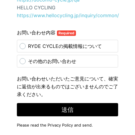
HELLO CYCLING
https://www.hellocycling.jp/inquiry/common/
お問い合わせ内容
Required
RYDE CYCLEの掲載情報について
その他のお問い合わせ
お問い合わせいただいたご意見について、確実
に返信が出来るものではございませんのでご了
承ください。
送信
Please read the
Privacy Policy
and send.