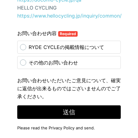
HELLO CYCLING
https://www.hellocycling.jp/inquiry/common/
お問い合わせ内容
Required
RYDE CYCLEの掲載情報について
その他のお問い合わせ
お問い合わせいただいたご意見について、確実
に返信が出来るものではございませんのでご了
承ください。
送信
Please read the
Privacy Policy
and send.