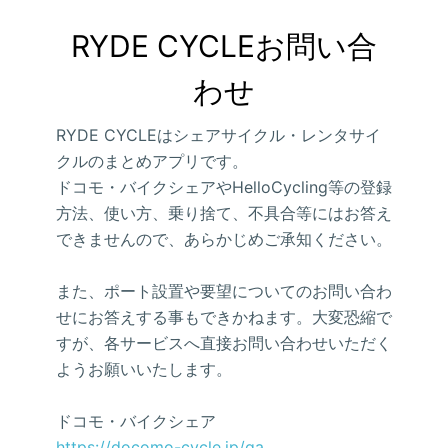
RYDE CYCLEお問い合
わせ
RYDE CYCLEはシェアサイクル・レンタサイ
クルのまとめアプリです。
ドコモ・バイクシェアやHelloCycling等の登録
方法、使い方、乗り捨て、不具合等にはお答え
できませんので、あらかじめご承知ください。
また、ポート設置や要望についてのお問い合わ
せにお答えする事もできかねます。大変恐縮で
すが、各サービスへ直接お問い合わせいただく
ようお願いいたします。
ドコモ・バイクシェア
https://docomo-cycle.jp/qa