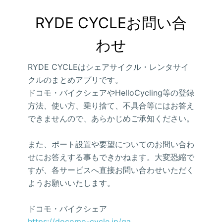
RYDE CYCLEお問い合
わせ
RYDE CYCLEはシェアサイクル・レンタサイ
クルのまとめアプリです。
ドコモ・バイクシェアやHelloCycling等の登録
方法、使い方、乗り捨て、不具合等にはお答え
できませんので、あらかじめご承知ください。
また、ポート設置や要望についてのお問い合わ
せにお答えする事もできかねます。大変恐縮で
すが、各サービスへ直接お問い合わせいただく
ようお願いいたします。
ドコモ・バイクシェア
https://docomo-cycle.jp/qa