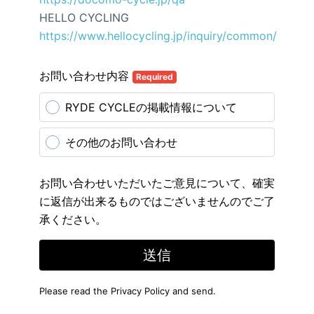
HELLO CYCLING
https://www.hellocycling.jp/inquiry/common/
お問い合わせ内容
Required
RYDE CYCLEの掲載情報について
その他のお問い合わせ
お問い合わせいただいたご意見について、確実
に返信が出来るものではございませんのでご了
承ください。
送信
Please read the
Privacy Policy
and send.