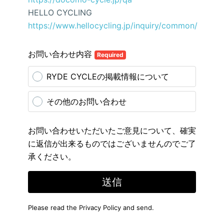
HELLO CYCLING
https://www.hellocycling.jp/inquiry/common/
お問い合わせ内容
Required
RYDE CYCLEの掲載情報について
その他のお問い合わせ
お問い合わせいただいたご意見について、確実
に返信が出来るものではございませんのでご了
承ください。
送信
Please read the
Privacy Policy
and send.