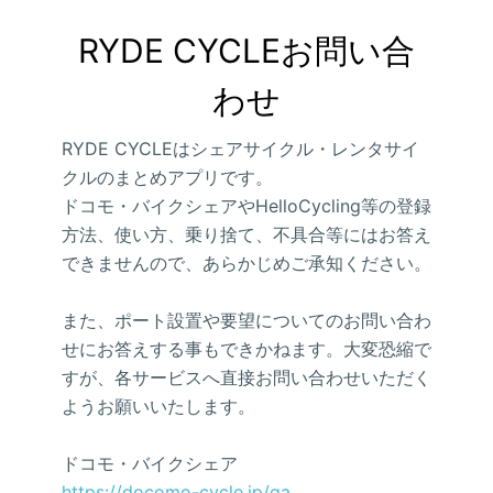
RYDE CYCLEお問い合
わせ
RYDE CYCLEはシェアサイクル・レンタサイ
クルのまとめアプリです。
ドコモ・バイクシェアやHelloCycling等の登録
方法、使い方、乗り捨て、不具合等にはお答え
できませんので、あらかじめご承知ください。
また、ポート設置や要望についてのお問い合わ
せにお答えする事もできかねます。大変恐縮で
すが、各サービスへ直接お問い合わせいただく
ようお願いいたします。
ドコモ・バイクシェア
https://docomo-cycle.jp/qa