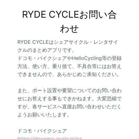
RYDE CYCLEお問い合
わせ
RYDE CYCLEはシェアサイクル・レンタサイ
クルのまとめアプリです。
ドコモ・バイクシェアやHelloCycling等の登録
方法、使い方、乗り捨て、不具合等にはお答え
できませんので、あらかじめご承知ください。
また、ポート設置や要望についてのお問い合わ
せにお答えする事もできかねます。大変恐縮で
すが、各サービスへ直接お問い合わせいただく
ようお願いいたします。
ドコモ・バイクシェア
https://docomo-cycle.jp/qa