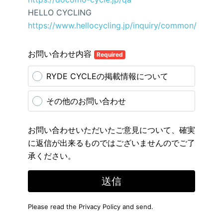
HELLO CYCLING
https://www.hellocycling.jp/inquiry/common/
お問い合わせ内容
Required
RYDE CYCLEの掲載情報について
その他のお問い合わせ
お問い合わせいただいたご意見について、確実
に返信が出来るものではございませんのでご了
承ください。
送信
Please read the
Privacy Policy
and send.