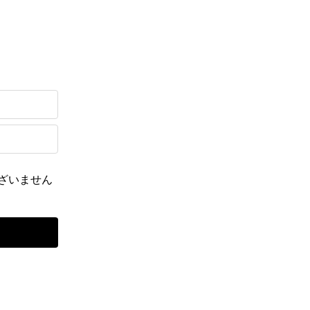
ざいません