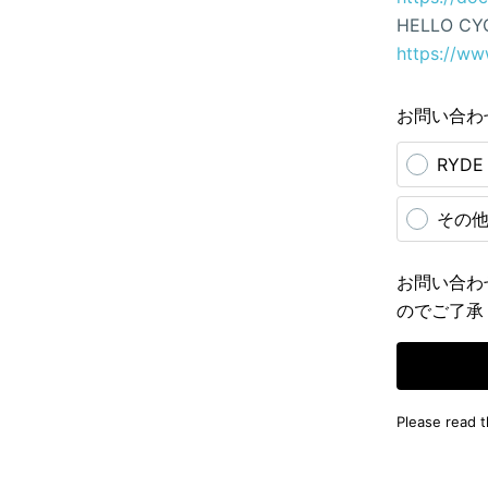
HELLO CY
https://ww
お問い合わ
RYD
その
お問い合わ
のでご了承
Please read 