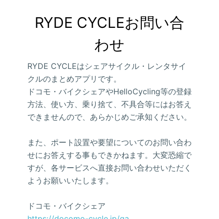
RYDE CYCLEお問い合
わせ
RYDE CYCLEはシェアサイクル・レンタサイ
クルのまとめアプリです。
ドコモ・バイクシェアやHelloCycling等の登録
方法、使い方、乗り捨て、不具合等にはお答え
できませんので、あらかじめご承知ください。
また、ポート設置や要望についてのお問い合わ
せにお答えする事もできかねます。大変恐縮で
すが、各サービスへ直接お問い合わせいただく
ようお願いいたします。
ドコモ・バイクシェア
https://docomo-cycle.jp/qa