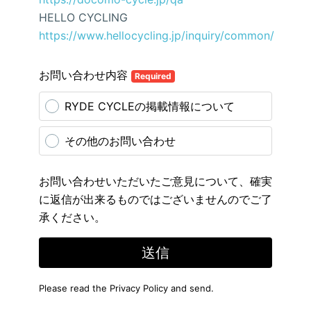
HELLO CYCLING
https://www.hellocycling.jp/inquiry/common/
お問い合わせ内容
Required
RYDE CYCLEの掲載情報について
その他のお問い合わせ
お問い合わせいただいたご意見について、確実
に返信が出来るものではございませんのでご了
承ください。
送信
Please read the
Privacy Policy
and send.