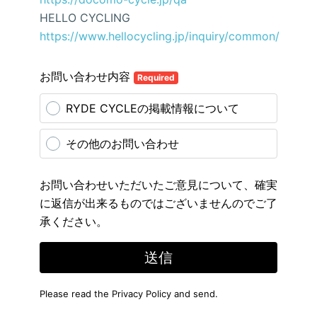
HELLO CYCLING
https://www.hellocycling.jp/inquiry/common/
お問い合わせ内容
Required
RYDE CYCLEの掲載情報について
その他のお問い合わせ
お問い合わせいただいたご意見について、確実
に返信が出来るものではございませんのでご了
承ください。
送信
Please read the
Privacy Policy
and send.