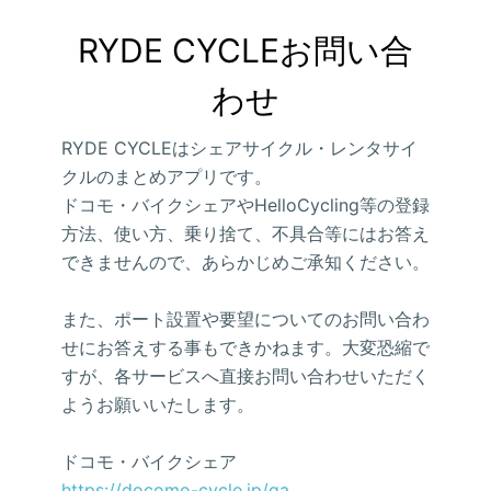
RYDE CYCLEお問い合
わせ
RYDE CYCLEはシェアサイクル・レンタサイ
クルのまとめアプリです。
ドコモ・バイクシェアやHelloCycling等の登録
方法、使い方、乗り捨て、不具合等にはお答え
できませんので、あらかじめご承知ください。
また、ポート設置や要望についてのお問い合わ
せにお答えする事もできかねます。大変恐縮で
すが、各サービスへ直接お問い合わせいただく
ようお願いいたします。
ドコモ・バイクシェア
https://docomo-cycle.jp/qa