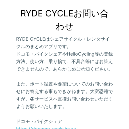
RYDE CYCLEお問い合
わせ
RYDE CYCLEはシェアサイクル・レンタサイ
クルのまとめアプリです。
ドコモ・バイクシェアやHelloCycling等の登録
方法、使い方、乗り捨て、不具合等にはお答え
できませんので、あらかじめご承知ください。
また、ポート設置や要望についてのお問い合わ
せにお答えする事もできかねます。大変恐縮で
すが、各サービスへ直接お問い合わせいただく
ようお願いいたします。
ドコモ・バイクシェア
https://docomo-cycle.jp/qa