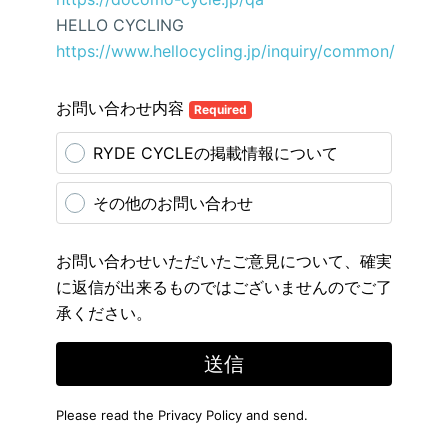
HELLO CYCLING
https://www.hellocycling.jp/inquiry/common/
お問い合わせ内容
Required
RYDE CYCLEの掲載情報について
その他のお問い合わせ
お問い合わせいただいたご意見について、確実
に返信が出来るものではございませんのでご了
承ください。
送信
Please read the
Privacy Policy
and send.