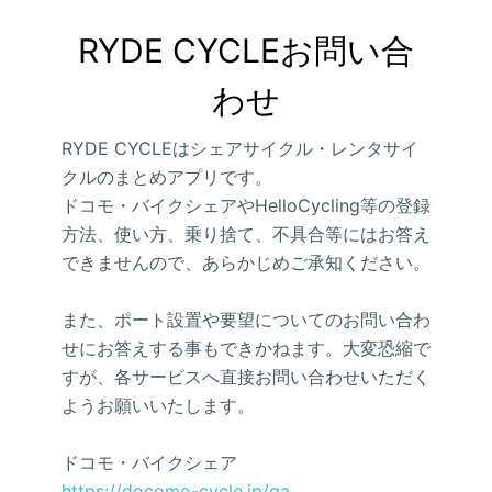
RYDE CYCLEお問い合
わせ
RYDE CYCLEはシェアサイクル・レンタサイ
クルのまとめアプリです。
ドコモ・バイクシェアやHelloCycling等の登録
方法、使い方、乗り捨て、不具合等にはお答え
できませんので、あらかじめご承知ください。
また、ポート設置や要望についてのお問い合わ
せにお答えする事もできかねます。大変恐縮で
すが、各サービスへ直接お問い合わせいただく
ようお願いいたします。
ドコモ・バイクシェア
https://docomo-cycle.jp/qa