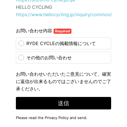
HELLO CYCLING
https://www.hellocycling.jp/inquiry/common/
お問い合わせ内容
Required
RYDE CYCLEの掲載情報について
その他のお問い合わせ
お問い合わせいただいたご意見について、確実
に返信が出来るものではございませんのでご了
承ください。
送信
Please read the
Privacy Policy
and send.