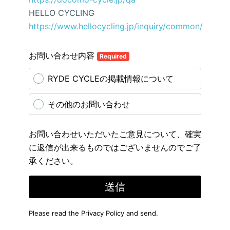
HELLO CYCLING
https://www.hellocycling.jp/inquiry/common/
お問い合わせ内容
Required
RYDE CYCLEの掲載情報について
その他のお問い合わせ
お問い合わせいただいたご意見について、確実
に返信が出来るものではございませんのでご了
承ください。
送信
Please read the
Privacy Policy
and send.