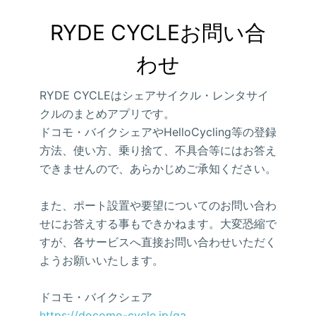
RYDE CYCLEお問い合
わせ
RYDE CYCLEはシェアサイクル・レンタサイ
クルのまとめアプリです。
ドコモ・バイクシェアやHelloCycling等の登録
方法、使い方、乗り捨て、不具合等にはお答え
できませんので、あらかじめご承知ください。
また、ポート設置や要望についてのお問い合わ
せにお答えする事もできかねます。大変恐縮で
すが、各サービスへ直接お問い合わせいただく
ようお願いいたします。
ドコモ・バイクシェア
https://docomo-cycle.jp/qa