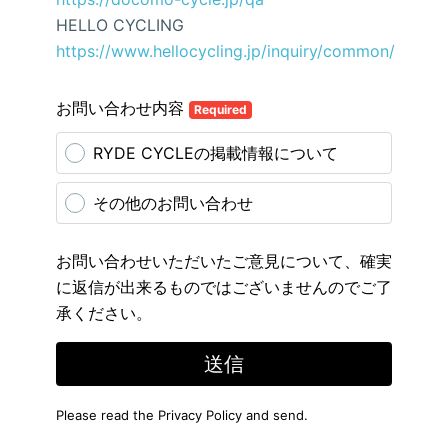
HELLO CYCLING
https://www.hellocycling.jp/inquiry/common/
お問い合わせ内容
Required
RYDE CYCLEの掲載情報について
その他のお問い合わせ
お問い合わせいただいたご意見について、確実
に返信が出来るものではございませんのでご了
承ください。
送信
Please read the
Privacy Policy
and send.