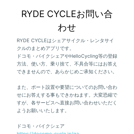
RYDE CYCLEお問い合
わせ
RYDE CYCLEはシェアサイクル・レンタサイ
クルのまとめアプリです。
ドコモ・バイクシェアやHelloCycling等の登録
方法、使い方、乗り捨て、不具合等にはお答え
できませんので、あらかじめご承知ください。
また、ポート設置や要望についてのお問い合わ
せにお答えする事もできかねます。大変恐縮で
すが、各サービスへ直接お問い合わせいただく
ようお願いいたします。
ドコモ・バイクシェア
https://docomo-cycle.jp/qa