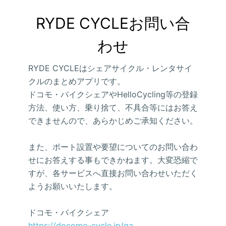
RYDE CYCLEお問い合
わせ
RYDE CYCLEはシェアサイクル・レンタサイ
クルのまとめアプリです。
ドコモ・バイクシェアやHelloCycling等の登録
方法、使い方、乗り捨て、不具合等にはお答え
できませんので、あらかじめご承知ください。
また、ポート設置や要望についてのお問い合わ
せにお答えする事もできかねます。大変恐縮で
すが、各サービスへ直接お問い合わせいただく
ようお願いいたします。
ドコモ・バイクシェア
https://docomo-cycle.jp/qa