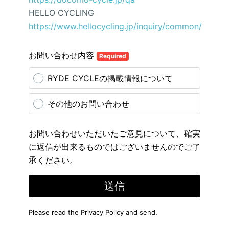
HELLO CYCLING
https://www.hellocycling.jp/inquiry/common/
お問い合わせ内容
Required
RYDE CYCLEの掲載情報について
その他のお問い合わせ
お問い合わせいただいたご意見について、確実
に返信が出来るものではございませんのでご了
承ください。
送信
Please read the
Privacy Policy
and send.