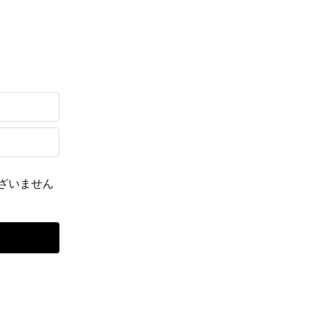
ざいません