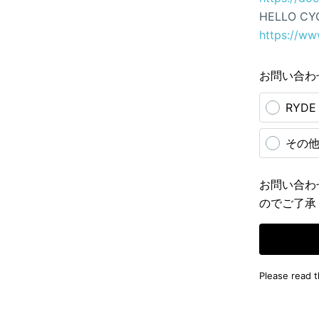
HELLO CY
https://ww
お問い合わ
RYD
その
お問い合わ
のでご了承
Please read 