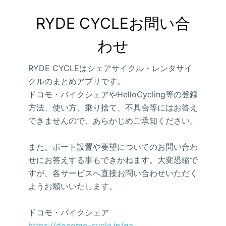
RYDE CYCLEお問い合
わせ
RYDE CYCLEはシェアサイクル・レンタサイ
クルのまとめアプリです。
ドコモ・バイクシェアやHelloCycling等の登録
方法、使い方、乗り捨て、不具合等にはお答え
できませんので、あらかじめご承知ください。
また、ポート設置や要望についてのお問い合わ
せにお答えする事もできかねます。大変恐縮で
すが、各サービスへ直接お問い合わせいただく
ようお願いいたします。
ドコモ・バイクシェア
https://docomo-cycle.jp/qa