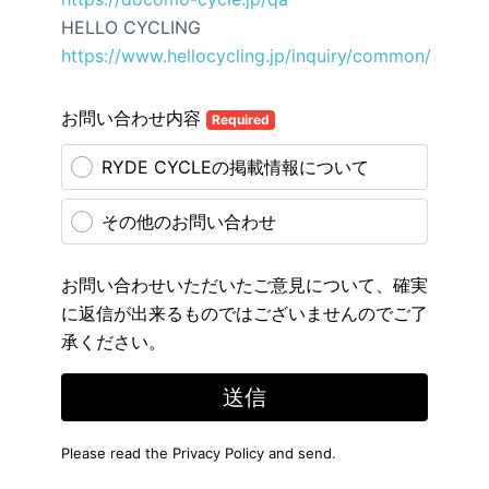
HELLO CYCLING
https://www.hellocycling.jp/inquiry/common/
お問い合わせ内容
Required
RYDE CYCLEの掲載情報について
その他のお問い合わせ
お問い合わせいただいたご意見について、確実
に返信が出来るものではございませんのでご了
承ください。
送信
Please read the
Privacy Policy
and send.