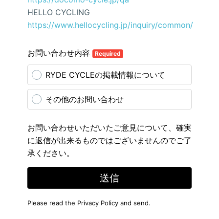
HELLO CYCLING
https://www.hellocycling.jp/inquiry/common/
お問い合わせ内容
Required
RYDE CYCLEの掲載情報について
その他のお問い合わせ
お問い合わせいただいたご意見について、確実
に返信が出来るものではございませんのでご了
承ください。
送信
Please read the
Privacy Policy
and send.