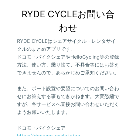
RYDE CYCLEお問い合
わせ
RYDE CYCLEはシェアサイクル・レンタサイ
クルのまとめアプリです。
ドコモ・バイクシェアやHelloCycling等の登録
方法、使い方、乗り捨て、不具合等にはお答え
できませんので、あらかじめご承知ください。
また、ポート設置や要望についてのお問い合わ
せにお答えする事もできかねます。大変恐縮で
すが、各サービスへ直接お問い合わせいただく
ようお願いいたします。
ドコモ・バイクシェア
https://docomo-cycle.jp/qa