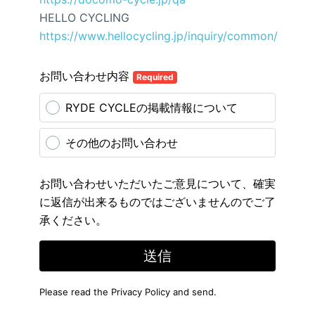
HELLO CYCLING
https://www.hellocycling.jp/inquiry/common/
お問い合わせ内容
Required
RYDE CYCLEの掲載情報について
その他のお問い合わせ
お問い合わせいただいたご意見について、確実
に返信が出来るものではございませんのでご了
承ください。
送信
Please read the
Privacy Policy
and send.