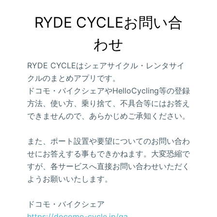
RYDE CYCLEお問い合
わせ
RYDE CYCLEはシェアサイクル・レンタサイ
クルのまとめアプリです。
ドコモ・バイクシェアやHelloCycling等の登録
方法、使い方、乗り捨て、不具合等にはお答え
できませんので、あらかじめご承知ください。
また、ポート設置や要望についてのお問い合わ
せにお答えする事もできかねます。大変恐縮で
すが、各サービスへ直接お問い合わせいただく
ようお願いいたします。
ドコモ・バイクシェア
https://docomo-cycle.jp/qa