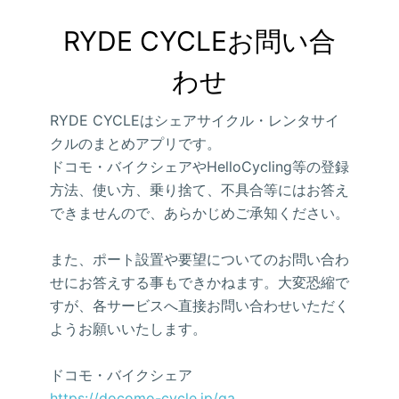
RYDE CYCLEお問い合
わせ
RYDE CYCLEはシェアサイクル・レンタサイ
クルのまとめアプリです。
ドコモ・バイクシェアやHelloCycling等の登録
方法、使い方、乗り捨て、不具合等にはお答え
できませんので、あらかじめご承知ください。
また、ポート設置や要望についてのお問い合わ
せにお答えする事もできかねます。大変恐縮で
すが、各サービスへ直接お問い合わせいただく
ようお願いいたします。
ドコモ・バイクシェア
https://docomo-cycle.jp/qa