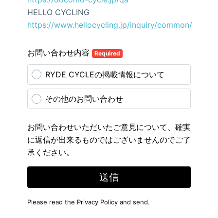
HELLO CYCLING
https://www.hellocycling.jp/inquiry/common/
お問い合わせ内容
Required
RYDE CYCLEの掲載情報について
その他のお問い合わせ
お問い合わせいただいたご意見について、確実
に返信が出来るものではございませんのでご了
承ください。
送信
Please read the
Privacy Policy
and send.