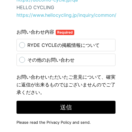
HELLO CYCLING
https://www.hellocycling.jp/inquiry/common/
お問い合わせ内容
Required
RYDE CYCLEの掲載情報について
その他のお問い合わせ
お問い合わせいただいたご意見について、確実
に返信が出来るものではございませんのでご了
承ください。
送信
Please read the
Privacy Policy
and send.