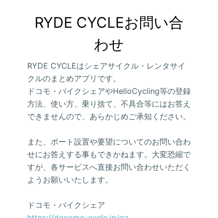
RYDE CYCLEお問い合
わせ
RYDE CYCLEはシェアサイクル・レンタサイ
クルのまとめアプリです。
ドコモ・バイクシェアやHelloCycling等の登録
方法、使い方、乗り捨て、不具合等にはお答え
できませんので、あらかじめご承知ください。
また、ポート設置や要望についてのお問い合わ
せにお答えする事もできかねます。大変恐縮で
すが、各サービスへ直接お問い合わせいただく
ようお願いいたします。
ドコモ・バイクシェア
https://docomo-cycle.jp/qa