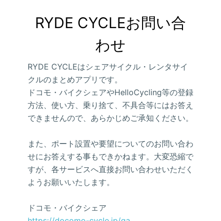
RYDE CYCLEお問い合
わせ
RYDE CYCLEはシェアサイクル・レンタサイ
クルのまとめアプリです。
ドコモ・バイクシェアやHelloCycling等の登録
方法、使い方、乗り捨て、不具合等にはお答え
できませんので、あらかじめご承知ください。
また、ポート設置や要望についてのお問い合わ
せにお答えする事もできかねます。大変恐縮で
すが、各サービスへ直接お問い合わせいただく
ようお願いいたします。
ドコモ・バイクシェア
https://docomo-cycle.jp/qa