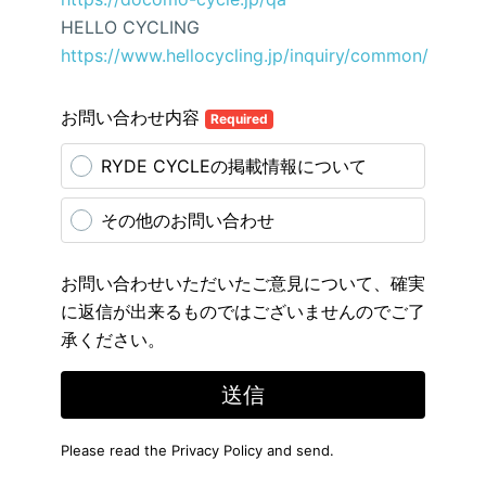
HELLO CYCLING
https://www.hellocycling.jp/inquiry/common/
お問い合わせ内容
Required
RYDE CYCLEの掲載情報について
その他のお問い合わせ
お問い合わせいただいたご意見について、確実
に返信が出来るものではございませんのでご了
承ください。
送信
Please read the
Privacy Policy
and send.