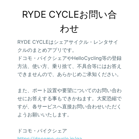
RYDE CYCLEお問い合
わせ
RYDE CYCLEはシェアサイクル・レンタサイ
クルのまとめアプリです。
ドコモ・バイクシェアやHelloCycling等の登録
方法、使い方、乗り捨て、不具合等にはお答え
できませんので、あらかじめご承知ください。
また、ポート設置や要望についてのお問い合わ
せにお答えする事もできかねます。大変恐縮で
すが、各サービスへ直接お問い合わせいただく
ようお願いいたします。
ドコモ・バイクシェア
https://docomo-cycle.jp/qa