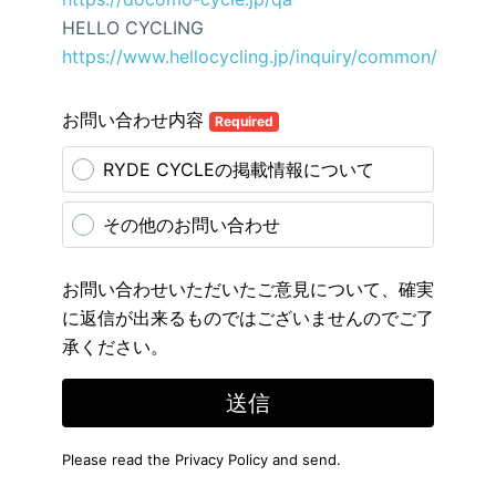
HELLO CYCLING
https://www.hellocycling.jp/inquiry/common/
お問い合わせ内容
Required
RYDE CYCLEの掲載情報について
その他のお問い合わせ
お問い合わせいただいたご意見について、確実
に返信が出来るものではございませんのでご了
承ください。
送信
Please read the
Privacy Policy
and send.