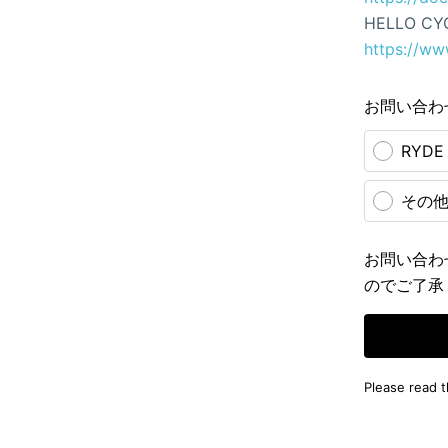
HELLO CY
https://ww
お問い合わ
RYD
その
お問い合わ
のでご了承
Please read 