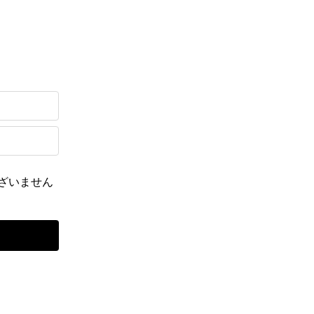
ざいません