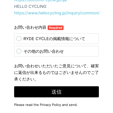
HELLO CYCLING
https://www.hellocycling.jp/inquiry/common/
お問い合わせ内容
Required
RYDE CYCLEの掲載情報について
その他のお問い合わせ
お問い合わせいただいたご意見について、確実
に返信が出来るものではございませんのでご了
承ください。
送信
Please read the
Privacy Policy
and send.