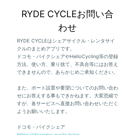
RYDE CYCLEお問い合
わせ
RYDE CYCLEはシェアサイクル・レンタサイ
クルのまとめアプリです。
ドコモ・バイクシェアやHelloCycling等の登録
方法、使い方、乗り捨て、不具合等にはお答え
できませんので、あらかじめご承知ください。
また、ポート設置や要望についてのお問い合わ
せにお答えする事もできかねます。大変恐縮で
すが、各サービスへ直接お問い合わせいただく
ようお願いいたします。
ドコモ・バイクシェア
https://docomo-cycle.jp/qa