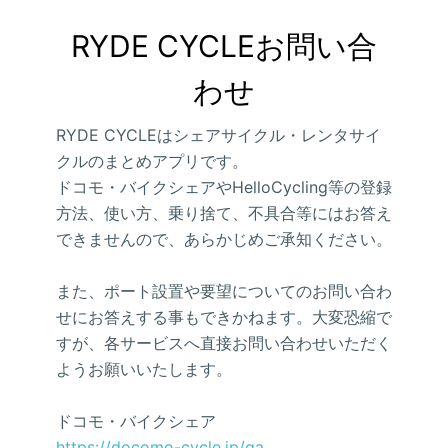
RYDE CYCLEお問い合
わせ
RYDE CYCLEはシェアサイクル・レンタサイ
クルのまとめアプリです。
ドコモ・バイクシェアやHelloCycling等の登録
方法、使い方、乗り捨て、不具合等にはお答え
できませんので、あらかじめご承知ください。
また、ポート設置や要望についてのお問い合わ
せにお答えする事もできかねます。大変恐縮で
すが、各サービスへ直接お問い合わせいただく
ようお願いいたします。
ドコモ・バイクシェア
https://docomo-cycle.jp/qa