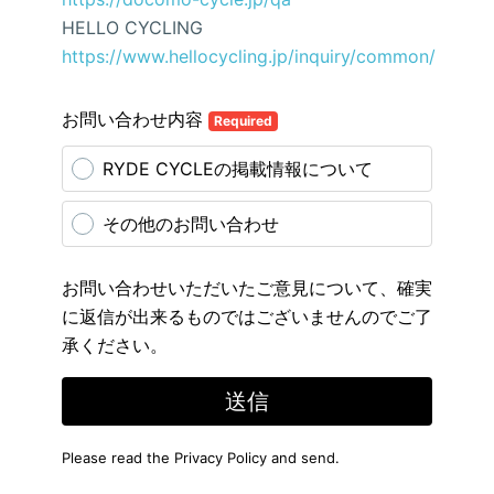
HELLO CYCLING
https://www.hellocycling.jp/inquiry/common/
お問い合わせ内容
Required
RYDE CYCLEの掲載情報について
その他のお問い合わせ
お問い合わせいただいたご意見について、確実
に返信が出来るものではございませんのでご了
承ください。
送信
Please read the
Privacy Policy
and send.