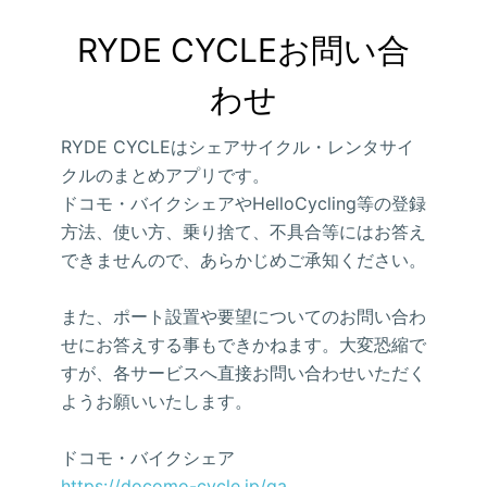
RYDE CYCLEお問い合
わせ
RYDE CYCLEはシェアサイクル・レンタサイ
クルのまとめアプリです。
ドコモ・バイクシェアやHelloCycling等の登録
方法、使い方、乗り捨て、不具合等にはお答え
できませんので、あらかじめご承知ください。
また、ポート設置や要望についてのお問い合わ
せにお答えする事もできかねます。大変恐縮で
すが、各サービスへ直接お問い合わせいただく
ようお願いいたします。
ドコモ・バイクシェア
https://docomo-cycle.jp/qa