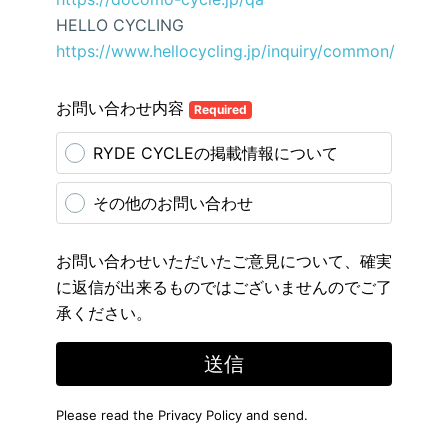
HELLO CYCLING
https://www.hellocycling.jp/inquiry/common/
お問い合わせ内容
Required
RYDE CYCLEの掲載情報について
その他のお問い合わせ
お問い合わせいただいたご意見について、確実
に返信が出来るものではございませんのでご了
承ください。
送信
Please read the
Privacy Policy
and send.