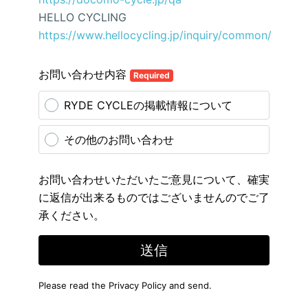
HELLO CYCLING
https://www.hellocycling.jp/inquiry/common/
お問い合わせ内容
Required
RYDE CYCLEの掲載情報について
その他のお問い合わせ
お問い合わせいただいたご意見について、確実
に返信が出来るものではございませんのでご了
承ください。
送信
Please read the
Privacy Policy
and send.