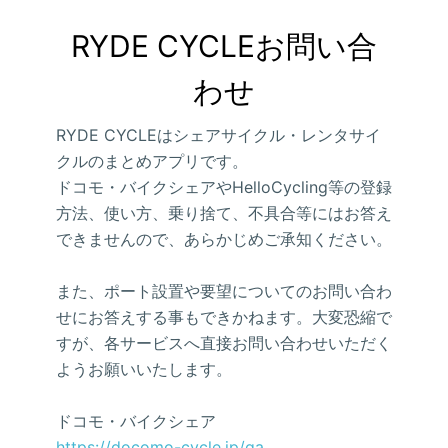
RYDE CYCLEお問い合
わせ
RYDE CYCLEはシェアサイクル・レンタサイ
クルのまとめアプリです。
ドコモ・バイクシェアやHelloCycling等の登録
方法、使い方、乗り捨て、不具合等にはお答え
できませんので、あらかじめご承知ください。
また、ポート設置や要望についてのお問い合わ
せにお答えする事もできかねます。大変恐縮で
すが、各サービスへ直接お問い合わせいただく
ようお願いいたします。
ドコモ・バイクシェア
https://docomo-cycle.jp/qa