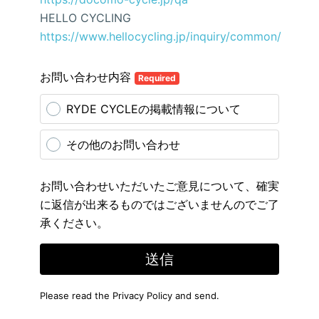
HELLO CYCLING
https://www.hellocycling.jp/inquiry/common/
お問い合わせ内容
Required
RYDE CYCLEの掲載情報について
その他のお問い合わせ
お問い合わせいただいたご意見について、確実
に返信が出来るものではございませんのでご了
承ください。
送信
Please read the
Privacy Policy
and send.