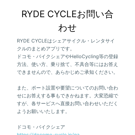
RYDE CYCLEお問い合
わせ
RYDE CYCLEはシェアサイクル・レンタサイ
クルのまとめアプリです。
ドコモ・バイクシェアやHelloCycling等の登録
方法、使い方、乗り捨て、不具合等にはお答え
できませんので、あらかじめご承知ください。
また、ポート設置や要望についてのお問い合わ
せにお答えする事もできかねます。大変恐縮で
すが、各サービスへ直接お問い合わせいただく
ようお願いいたします。
ドコモ・バイクシェア
https://docomo-cycle.jp/qa