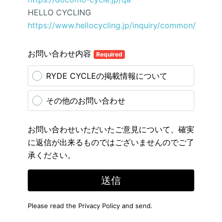
HELLO CYCLING
https://www.hellocycling.jp/inquiry/common/
お問い合わせ内容
Required
RYDE CYCLEの掲載情報について
その他のお問い合わせ
お問い合わせいただいたご意見について、確実
に返信が出来るものではございませんのでご了
承ください。
送信
Please read the
Privacy Policy
and send.