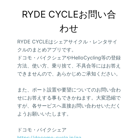
RYDE CYCLEお問い合
わせ
RYDE CYCLEはシェアサイクル・レンタサイ
クルのまとめアプリです。
ドコモ・バイクシェアやHelloCycling等の登録
方法、使い方、乗り捨て、不具合等にはお答え
できませんので、あらかじめご承知ください。
また、ポート設置や要望についてのお問い合わ
せにお答えする事もできかねます。大変恐縮で
すが、各サービスへ直接お問い合わせいただく
ようお願いいたします。
ドコモ・バイクシェア
https://docomo-cycle.jp/qa