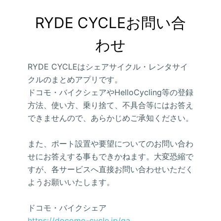
RYDE CYCLEお問い合
わせ
RYDE CYCLEはシェアサイクル・レンタサイ
クルのまとめアプリです。
ドコモ・バイクシェアやHelloCycling等の登録
方法、使い方、乗り捨て、不具合等にはお答え
できませんので、あらかじめご承知ください。
また、ポート設置や要望についてのお問い合わ
せにお答えする事もできかねます。大変恐縮で
すが、各サービスへ直接お問い合わせいただく
ようお願いいたします。
ドコモ・バイクシェア
https://docomo-cycle.jp/qa