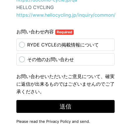
HELLO CYCLING
https://www.hellocycling.jp/inquiry/common/
お問い合わせ内容
Required
RYDE CYCLEの掲載情報について
その他のお問い合わせ
お問い合わせいただいたご意見について、確実
に返信が出来るものではございませんのでご了
承ください。
送信
Please read the
Privacy Policy
and send.