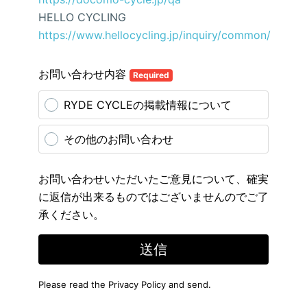
HELLO CYCLING
https://www.hellocycling.jp/inquiry/common/
お問い合わせ内容
Required
RYDE CYCLEの掲載情報について
その他のお問い合わせ
お問い合わせいただいたご意見について、確実
に返信が出来るものではございませんのでご了
承ください。
送信
Please read the
Privacy Policy
and send.