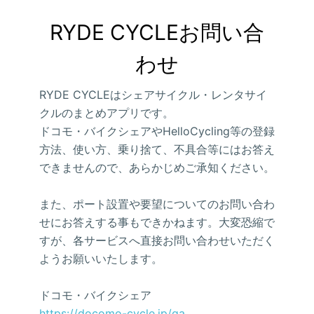
RYDE CYCLEお問い合
わせ
RYDE CYCLEはシェアサイクル・レンタサイ
クルのまとめアプリです。
ドコモ・バイクシェアやHelloCycling等の登録
方法、使い方、乗り捨て、不具合等にはお答え
できませんので、あらかじめご承知ください。
また、ポート設置や要望についてのお問い合わ
せにお答えする事もできかねます。大変恐縮で
すが、各サービスへ直接お問い合わせいただく
ようお願いいたします。
ドコモ・バイクシェア
https://docomo-cycle.jp/qa