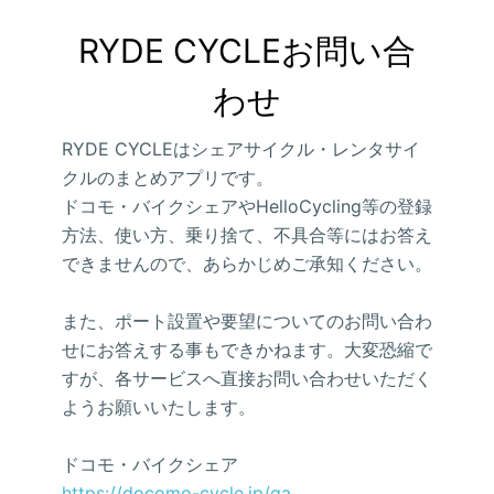
RYDE CYCLEお問い合
わせ
RYDE CYCLEはシェアサイクル・レンタサイ
クルのまとめアプリです。
ドコモ・バイクシェアやHelloCycling等の登録
方法、使い方、乗り捨て、不具合等にはお答え
できませんので、あらかじめご承知ください。
また、ポート設置や要望についてのお問い合わ
せにお答えする事もできかねます。大変恐縮で
すが、各サービスへ直接お問い合わせいただく
ようお願いいたします。
ドコモ・バイクシェア
https://docomo-cycle.jp/qa