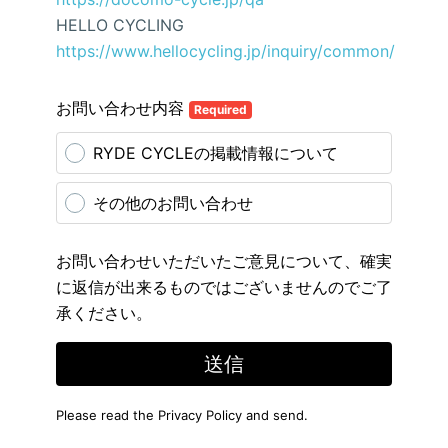
HELLO CYCLING
https://www.hellocycling.jp/inquiry/common/
お問い合わせ内容
Required
RYDE CYCLEの掲載情報について
その他のお問い合わせ
お問い合わせいただいたご意見について、確実
に返信が出来るものではございませんのでご了
承ください。
送信
Please read the
Privacy Policy
and send.