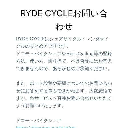
RYDE CYCLEお問い合
わせ
RYDE CYCLEはシェアサイクル・レンタサイ
クルのまとめアプリです。
ドコモ・バイクシェアやHelloCycling等の登録
方法、使い方、乗り捨て、不具合等にはお答え
できませんので、あらかじめご承知ください。
また、ポート設置や要望についてのお問い合わ
せにお答えする事もできかねます。大変恐縮で
すが、各サービスへ直接お問い合わせいただく
ようお願いいたします。
ドコモ・バイクシェア
https://docomo-cycle.jp/qa