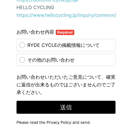
HELLO CYCLING
https://www.hellocycling.jp/inquiry/common/
お問い合わせ内容
Required
RYDE CYCLEの掲載情報について
その他のお問い合わせ
お問い合わせいただいたご意見について、確実
に返信が出来るものではございませんのでご了
承ください。
送信
Please read the
Privacy Policy
and send.