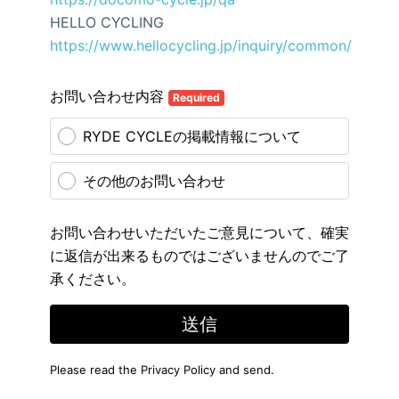
HELLO CYCLING
https://www.hellocycling.jp/inquiry/common/
お問い合わせ内容
Required
RYDE CYCLEの掲載情報について
その他のお問い合わせ
お問い合わせいただいたご意見について、確実
に返信が出来るものではございませんのでご了
承ください。
送信
Please read the
Privacy Policy
and send.