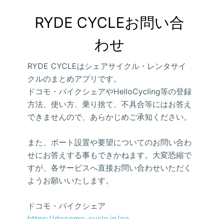
RYDE CYCLEお問い合
わせ
RYDE CYCLEはシェアサイクル・レンタサイ
クルのまとめアプリです。
ドコモ・バイクシェアやHelloCycling等の登録
方法、使い方、乗り捨て、不具合等にはお答え
できませんので、あらかじめご承知ください。
また、ポート設置や要望についてのお問い合わ
せにお答えする事もできかねます。大変恐縮で
すが、各サービスへ直接お問い合わせいただく
ようお願いいたします。
ドコモ・バイクシェア
https://docomo-cycle.jp/qa