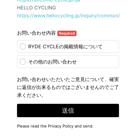
HELLO CYCLING
https://www.hellocycling.jp/inquiry/common/
お問い合わせ内容
Required
RYDE CYCLEの掲載情報について
その他のお問い合わせ
お問い合わせいただいたご意見について、確実
に返信が出来るものではございませんのでご了
承ください。
送信
Please read the
Privacy Policy
and send.