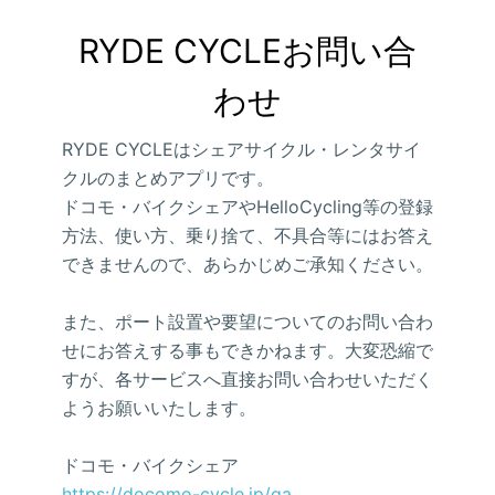
RYDE CYCLEお問い合
わせ
RYDE CYCLEはシェアサイクル・レンタサイ
クルのまとめアプリです。
ドコモ・バイクシェアやHelloCycling等の登録
方法、使い方、乗り捨て、不具合等にはお答え
できませんので、あらかじめご承知ください。
また、ポート設置や要望についてのお問い合わ
せにお答えする事もできかねます。大変恐縮で
すが、各サービスへ直接お問い合わせいただく
ようお願いいたします。
ドコモ・バイクシェア
https://docomo-cycle.jp/qa