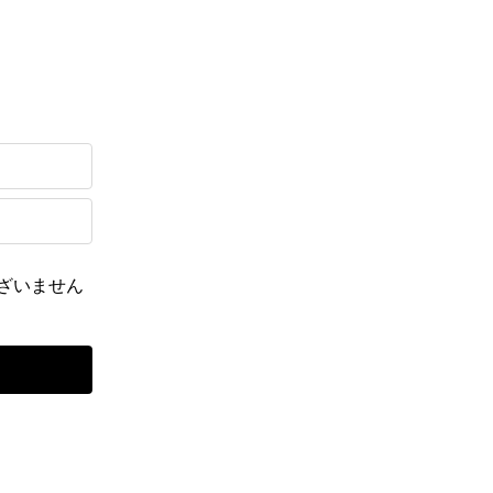
ざいません