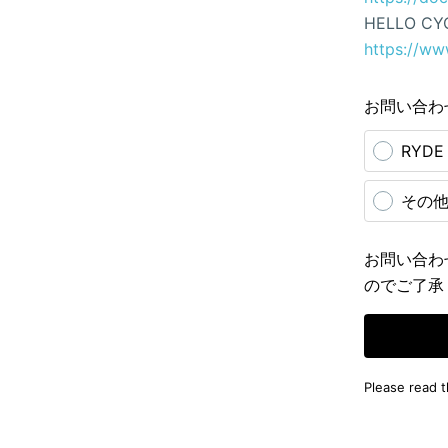
HELLO CY
https://ww
お問い合わ
RYD
その
お問い合わ
のでご了承
Please read 