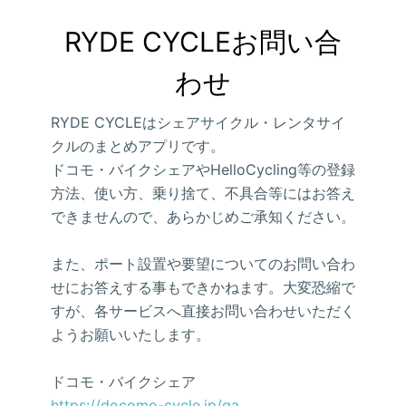
RYDE CYCLEお問い合
わせ
RYDE CYCLEはシェアサイクル・レンタサイ
クルのまとめアプリです。
ドコモ・バイクシェアやHelloCycling等の登録
方法、使い方、乗り捨て、不具合等にはお答え
できませんので、あらかじめご承知ください。
また、ポート設置や要望についてのお問い合わ
せにお答えする事もできかねます。大変恐縮で
すが、各サービスへ直接お問い合わせいただく
ようお願いいたします。
ドコモ・バイクシェア
https://docomo-cycle.jp/qa