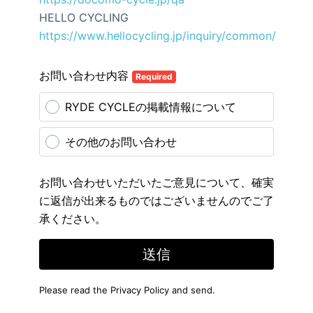
HELLO CYCLING
https://www.hellocycling.jp/inquiry/common/
お問い合わせ内容
Required
RYDE CYCLEの掲載情報について
その他のお問い合わせ
お問い合わせいただいたご意見について、確実
に返信が出来るものではございませんのでご了
承ください。
送信
Please read the
Privacy Policy
and send.