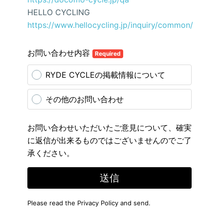
HELLO CYCLING
https://www.hellocycling.jp/inquiry/common/
お問い合わせ内容
Required
RYDE CYCLEの掲載情報について
その他のお問い合わせ
お問い合わせいただいたご意見について、確実
に返信が出来るものではございませんのでご了
承ください。
送信
Please read the
Privacy Policy
and send.