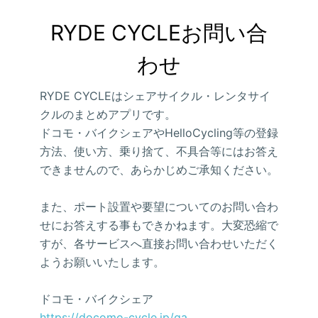
RYDE CYCLEお問い合
わせ
RYDE CYCLEはシェアサイクル・レンタサイ
クルのまとめアプリです。
ドコモ・バイクシェアやHelloCycling等の登録
方法、使い方、乗り捨て、不具合等にはお答え
できませんので、あらかじめご承知ください。
また、ポート設置や要望についてのお問い合わ
せにお答えする事もできかねます。大変恐縮で
すが、各サービスへ直接お問い合わせいただく
ようお願いいたします。
ドコモ・バイクシェア
https://docomo-cycle.jp/qa