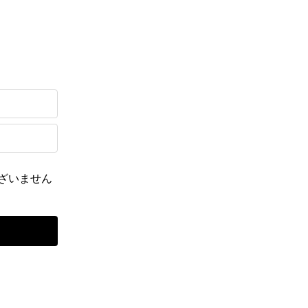
ざいません