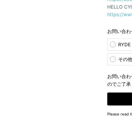
HELLO CY
https://ww
お問い合わ
RYD
その
お問い合わ
のでご了承
Please read 