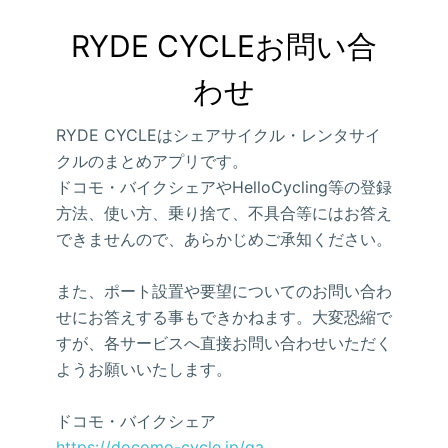
RYDE CYCLEお問い合
わせ
RYDE CYCLEはシェアサイクル・レンタサイ
クルのまとめアプリです。
ドコモ・バイクシェアやHelloCycling等の登録
方法、使い方、乗り捨て、不具合等にはお答え
できませんので、あらかじめご承知ください。
また、ポート設置や要望についてのお問い合わ
せにお答えする事もできかねます。大変恐縮で
すが、各サービスへ直接お問い合わせいただく
ようお願いいたします。
ドコモ・バイクシェア
https://docomo-cycle.jp/qa