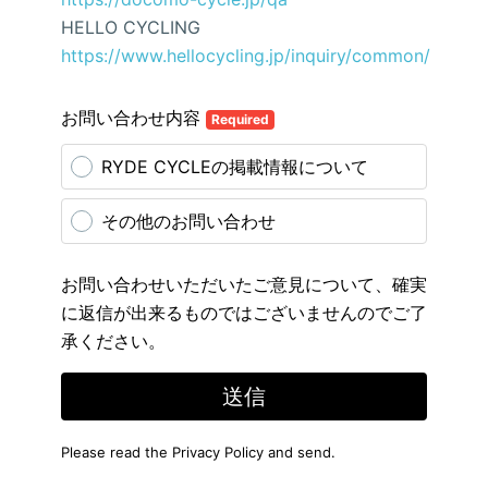
HELLO CYCLING
https://www.hellocycling.jp/inquiry/common/
お問い合わせ内容
Required
RYDE CYCLEの掲載情報について
その他のお問い合わせ
お問い合わせいただいたご意見について、確実
に返信が出来るものではございませんのでご了
承ください。
送信
Please read the
Privacy Policy
and send.