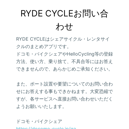
RYDE CYCLEお問い合
わせ
RYDE CYCLEはシェアサイクル・レンタサイ
クルのまとめアプリです。
ドコモ・バイクシェアやHelloCycling等の登録
方法、使い方、乗り捨て、不具合等にはお答え
できませんので、あらかじめご承知ください。
また、ポート設置や要望についてのお問い合わ
せにお答えする事もできかねます。大変恐縮で
すが、各サービスへ直接お問い合わせいただく
ようお願いいたします。
ドコモ・バイクシェア
https://docomo-cycle.jp/qa