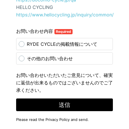
HELLO CYCLING
https://www.hellocycling.jp/inquiry/common/
お問い合わせ内容
Required
RYDE CYCLEの掲載情報について
その他のお問い合わせ
お問い合わせいただいたご意見について、確実
に返信が出来るものではございませんのでご了
承ください。
送信
Please read the
Privacy Policy
and send.