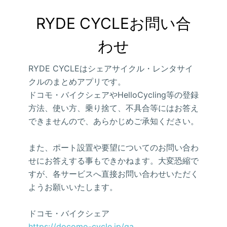
RYDE CYCLEお問い合
わせ
RYDE CYCLEはシェアサイクル・レンタサイ
クルのまとめアプリです。
ドコモ・バイクシェアやHelloCycling等の登録
方法、使い方、乗り捨て、不具合等にはお答え
できませんので、あらかじめご承知ください。
また、ポート設置や要望についてのお問い合わ
せにお答えする事もできかねます。大変恐縮で
すが、各サービスへ直接お問い合わせいただく
ようお願いいたします。
ドコモ・バイクシェア
https://docomo-cycle.jp/qa