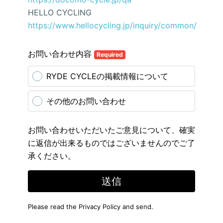
HELLO CYCLING
https://www.hellocycling.jp/inquiry/common/
お問い合わせ内容
Required
RYDE CYCLEの掲載情報について
その他のお問い合わせ
お問い合わせいただいたご意見について、確実
に返信が出来るものではございませんのでご了
承ください。
送信
Please read the
Privacy Policy
and send.