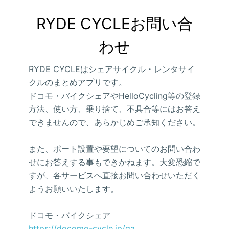
RYDE CYCLEお問い合
わせ
RYDE CYCLEはシェアサイクル・レンタサイ
クルのまとめアプリです。
ドコモ・バイクシェアやHelloCycling等の登録
方法、使い方、乗り捨て、不具合等にはお答え
できませんので、あらかじめご承知ください。
また、ポート設置や要望についてのお問い合わ
せにお答えする事もできかねます。大変恐縮で
すが、各サービスへ直接お問い合わせいただく
ようお願いいたします。
ドコモ・バイクシェア
https://docomo-cycle.jp/qa