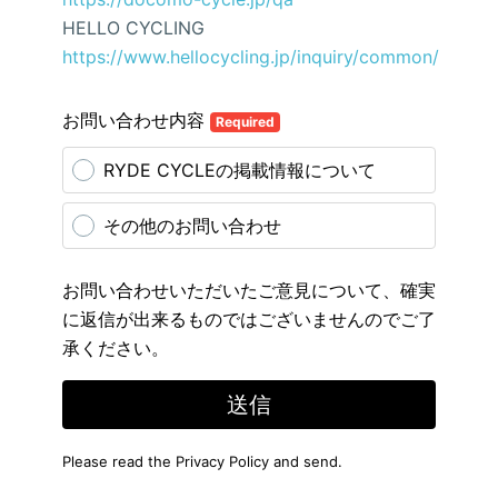
HELLO CYCLING
https://www.hellocycling.jp/inquiry/common/
お問い合わせ内容
Required
RYDE CYCLEの掲載情報について
その他のお問い合わせ
お問い合わせいただいたご意見について、確実
に返信が出来るものではございませんのでご了
承ください。
送信
Please read the
Privacy Policy
and send.