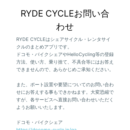
RYDE CYCLEお問い合
わせ
RYDE CYCLEはシェアサイクル・レンタサイ
クルのまとめアプリです。
ドコモ・バイクシェアやHelloCycling等の登録
方法、使い方、乗り捨て、不具合等にはお答え
できませんので、あらかじめご承知ください。
また、ポート設置や要望についてのお問い合わ
せにお答えする事もできかねます。大変恐縮で
すが、各サービスへ直接お問い合わせいただく
ようお願いいたします。
ドコモ・バイクシェア
https://docomo-cycle.jp/qa