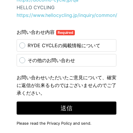
HELLO CYCLING
https://www.hellocycling.jp/inquiry/common/
お問い合わせ内容
Required
RYDE CYCLEの掲載情報について
その他のお問い合わせ
お問い合わせいただいたご意見について、確実
に返信が出来るものではございませんのでご了
承ください。
送信
Please read the
Privacy Policy
and send.