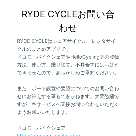
RYDE CYCLEお問い合
わせ
RYDE CYCLEはシェアサイクル・レンタサイ
クルのまとめアプリです。
ドコモ・バイクシェアやHelloCycling等の登録
方法、使い方、乗り捨て、不具合等にはお答え
できませんので、あらかじめご承知ください。
また、ポート設置や要望についてのお問い合わ
せにお答えする事もできかねます。大変恐縮で
すが、各サービスへ直接お問い合わせいただく
ようお願いいたします。
ドコモ・バイクシェア
https://docomo-cycle.jp/qa