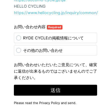
HELLO CYCLING
https://www.hellocycling.jp/inquiry/common/
お問い合わせ内容
Required
RYDE CYCLEの掲載情報について
その他のお問い合わせ
お問い合わせいただいたご意見について、確実
に返信が出来るものではございませんのでご了
承ください。
送信
Please read the
Privacy Policy
and send.