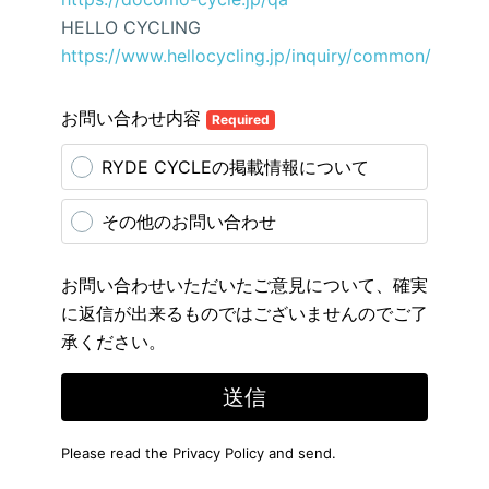
HELLO CYCLING
https://www.hellocycling.jp/inquiry/common/
お問い合わせ内容
Required
RYDE CYCLEの掲載情報について
その他のお問い合わせ
お問い合わせいただいたご意見について、確実
に返信が出来るものではございませんのでご了
承ください。
送信
Please read the
Privacy Policy
and send.