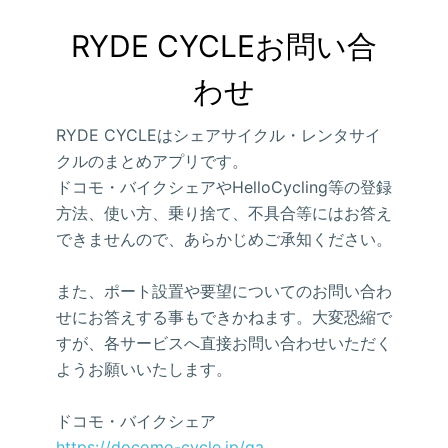
RYDE CYCLEお問い合
わせ
RYDE CYCLEはシェアサイクル・レンタサイ
クルのまとめアプリです。
ドコモ・バイクシェアやHelloCycling等の登録
方法、使い方、乗り捨て、不具合等にはお答え
できませんので、あらかじめご承知ください。
また、ポート設置や要望についてのお問い合わ
せにお答えする事もできかねます。大変恐縮で
すが、各サービスへ直接お問い合わせいただく
ようお願いいたします。
ドコモ・バイクシェア
https://docomo-cycle.jp/qa