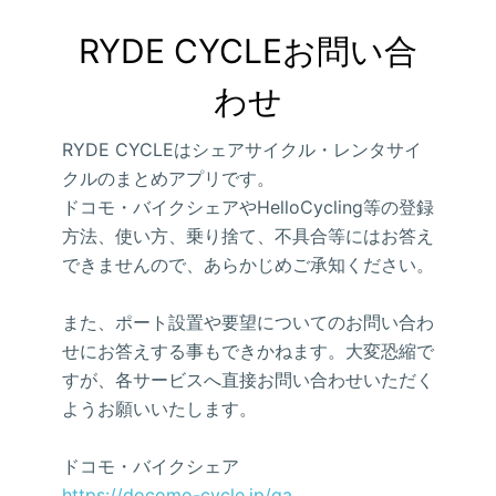
RYDE CYCLEお問い合
わせ
RYDE CYCLEはシェアサイクル・レンタサイ
クルのまとめアプリです。
ドコモ・バイクシェアやHelloCycling等の登録
方法、使い方、乗り捨て、不具合等にはお答え
できませんので、あらかじめご承知ください。
また、ポート設置や要望についてのお問い合わ
せにお答えする事もできかねます。大変恐縮で
すが、各サービスへ直接お問い合わせいただく
ようお願いいたします。
ドコモ・バイクシェア
https://docomo-cycle.jp/qa