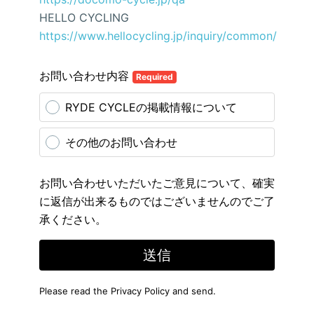
HELLO CYCLING
https://www.hellocycling.jp/inquiry/common/
お問い合わせ内容
Required
RYDE CYCLEの掲載情報について
その他のお問い合わせ
お問い合わせいただいたご意見について、確実
に返信が出来るものではございませんのでご了
承ください。
送信
Please read the
Privacy Policy
and send.