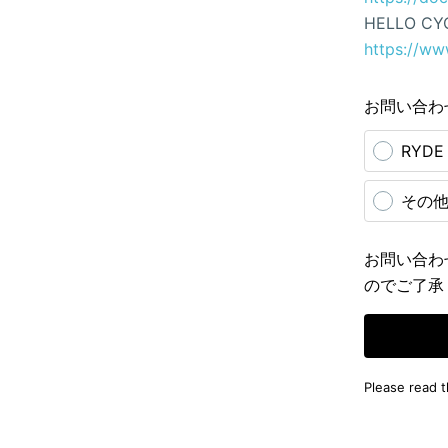
HELLO CY
https://ww
お問い合わ
RYD
その
お問い合わ
のでご了承
Please read 