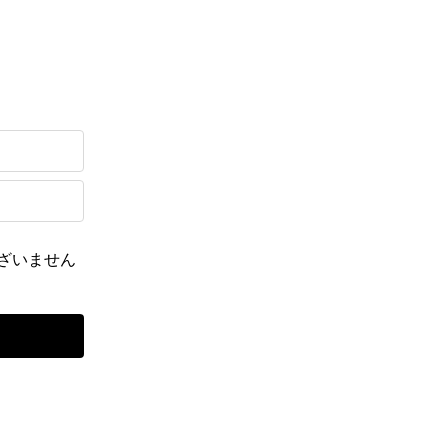
ざいません